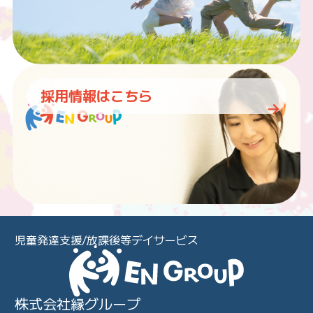
採用情報はこちら
児童発達支援/放課後等デイサービス
株式会社縁グループ