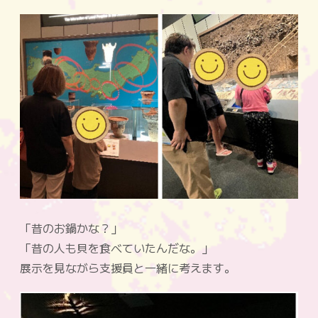
「昔のお鍋かな？」
「昔の人も貝を食べていたんだな。」
展示を見ながら支援員と一緒に考えます。