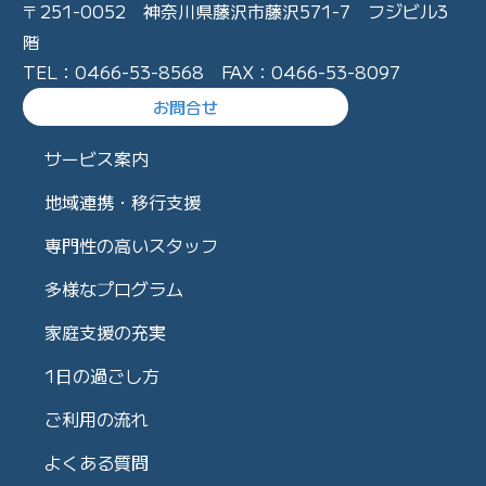
〒251-0052 神奈川県藤沢市藤沢571-7 フジビル3
階
TEL：0466-53-8568 FAX：0466-53-8097
お問合せ
サービス案内
地域連携・移行支援
専門性の高いスタッフ
多様なプログラム
家庭支援の充実
1日の過ごし方
ご利用の流れ
よくある質問