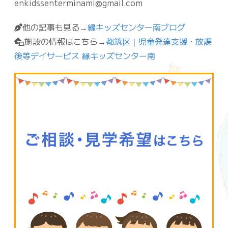
enkidssenterminami@gmail.com
他の記事も見る→
縁キッズセンター南ブログ
施設の情報はこちら→
都筑区｜児童発達支援・放課
後等デイサービス 縁キッズセンター南