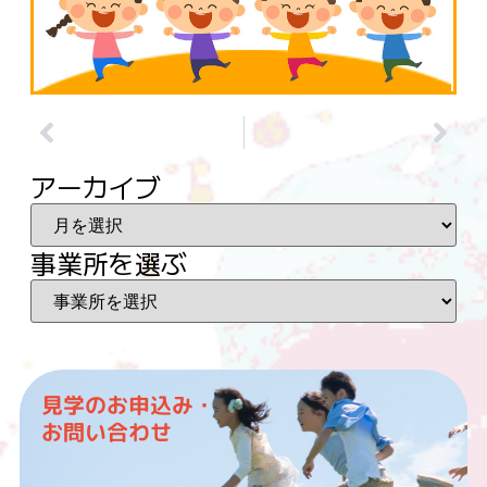
アーカイブ
事業所を選ぶ
見学のお申込み・
お問い合わせ