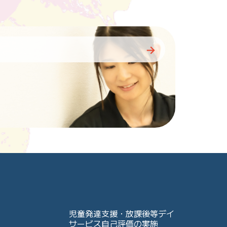
児童発達支援・放課後等デイ
サービス自己評価の実施