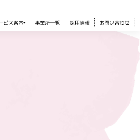
ービス案内
事業所一覧
採用情報
お問い合わせ