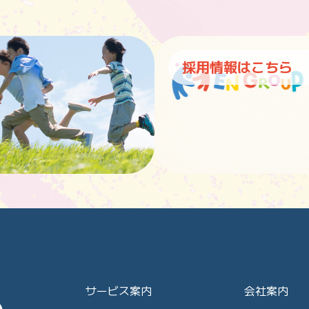
採用情報はこちら
サービス案内
会社案内