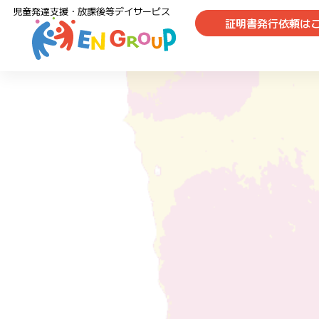
児童発達支援・放課後等デイサービス
証明書発行依頼は