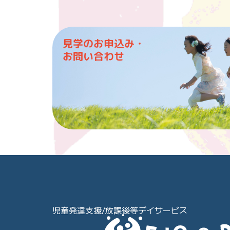
見学のお申込み・
お問い合わせ
児童発達支援/放課後等デイサービス