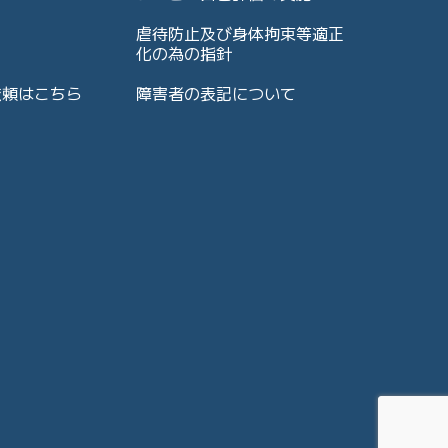
虐待防止及び身体拘束等適正
化の為の指針
依頼はこちら
障害者の表記について