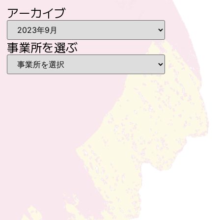
アーカイブ
事業所を選ぶ