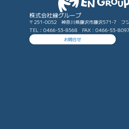
株式会社縁グループ
〒251-0052 神奈川県藤沢市藤沢571-7 フ
TEL：0466-53-8568 FAX：0466-53-809
お問合せ