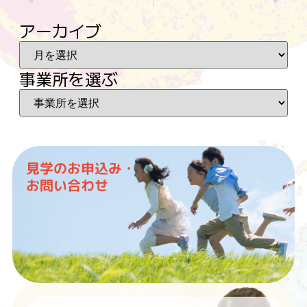
アーカイブ
事業所を選ぶ
見学のお申込み・
お問い合わせ