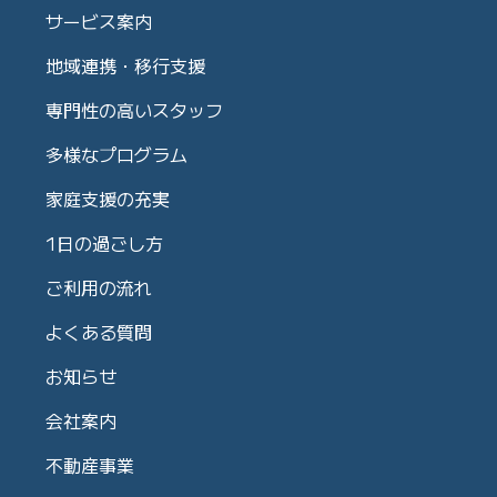
サービス案内
地域連携・移行支援
専門性の高いスタッフ
多様なプログラム
家庭支援の充実
1日の過ごし方
ご利用の流れ
よくある質問
お知らせ
会社案内
不動産事業