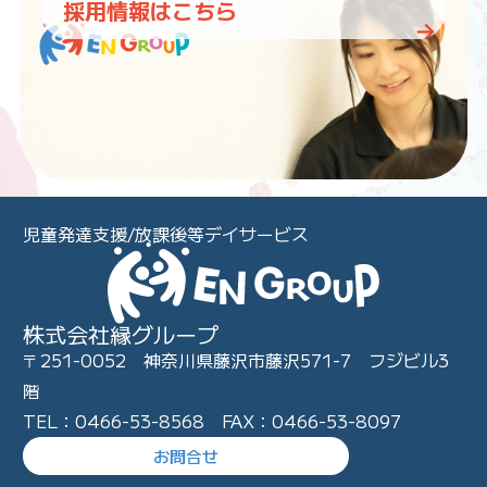
採用情報はこちら
児童発達支援/放課後等デイサービス
株式会社縁グループ
〒251-0052 神奈川県藤沢市藤沢571-7 フジビル3
階
TEL：0466-53-8568 FAX：0466-53-8097
お問合せ