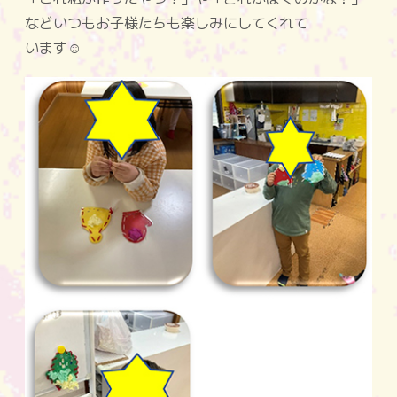
などいつもお子様たちも楽しみにしてくれて
います☺