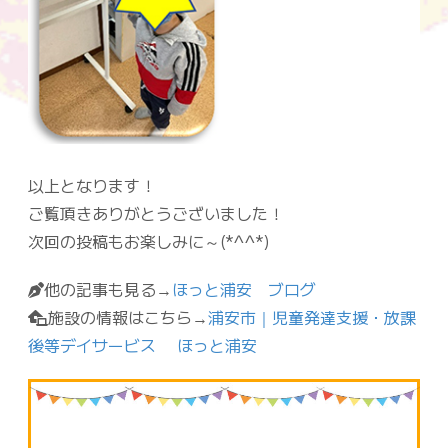
以上となります！
ご覧頂きありがとうございました！
次回の投稿もお楽しみに～(*^^*)
他の記事も見る→
ほっと浦安 ブログ
施設の情報はこちら→
浦安市｜児童発達支援・放課
後等デイサービス ほっと浦安