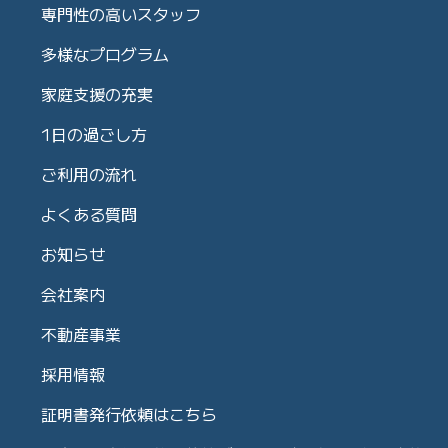
専門性の高いスタッフ
多様なプログラム
家庭支援の充実
1日の過ごし方
ご利用の流れ
よくある質問
お知らせ
会社案内
不動産事業
採用情報
証明書発行依頼はこちら