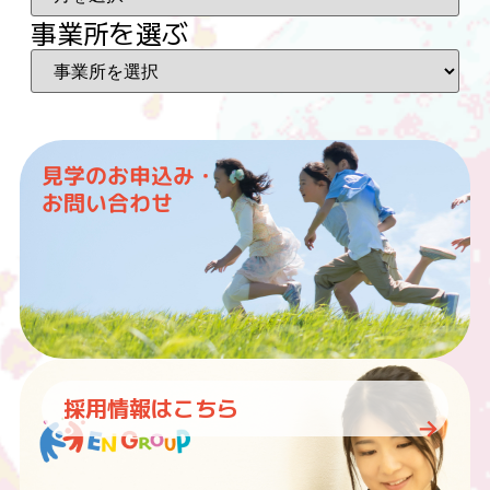
事業所を選ぶ
見学のお申込み・
お問い合わせ
採用情報はこちら