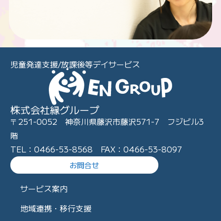
児童発達支援/放課後等デイサービス
株式会社縁グループ
〒251-0052 神奈川県藤沢市藤沢571-7 フジビル3
階
TEL：0466-53-8568 FAX：0466-53-8097
お問合せ
サービス案内
地域連携・移行支援