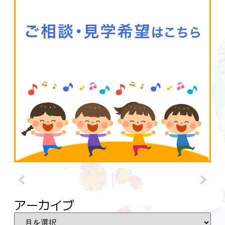
アーカイブ