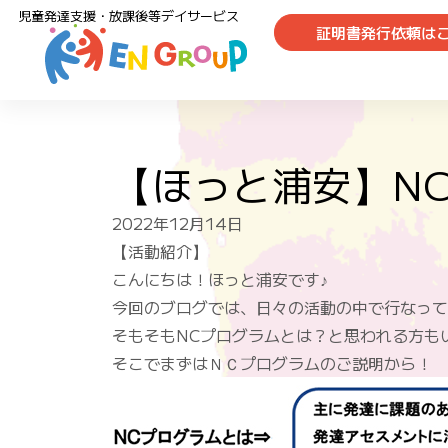
児童発達支援・放課後等デイサービス
証明書発行依頼は
【ほっと浦安】NC
2022年12月14日
【活動紹介】
こんにちは！ほっと浦安です♪
今回のブログでは、日々の活動の中で行なって
そもそもNCプログラムとは？と思われる方も
そこでまずはＮＣプログラムのご説明から！