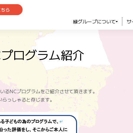
こちら
緑グループについて
サ
プログラム紹介
いるNCプログラムをご紹介させて頂きます。
いらっしゃると存じます。