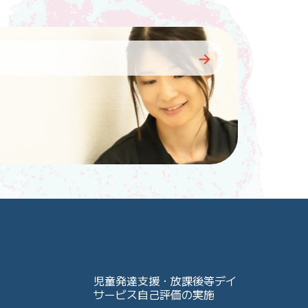
児童発達支援・放課後等デイ
サービス自己評価の実施