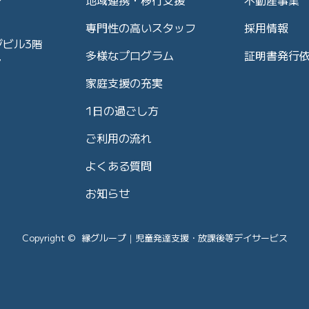
専門性の高いスタッフ
採用情報
ジビル3階
多様なプログラム
証明書発行
7
家庭支援の充実
1日の過ごし方
ご利用の流れ
よくある質問
お知らせ
Copyright © 縁グループ｜児童発達支援・放課後等デイサービス