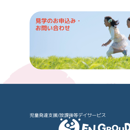
見学のお申込み・
お問い合わせ
児童発達支援/放課後等デイサービス