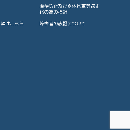
虐待防止及び身体拘束等適正
化の為の指針
依頼はこちら
障害者の表記について