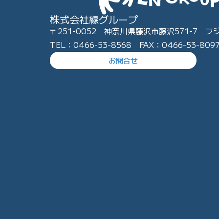
株式会社縁グループ
〒251-0052 神奈川県藤沢市藤沢571-7 フ
TEL：0466-53-8568 FAX：0466-53-809
お問合せ