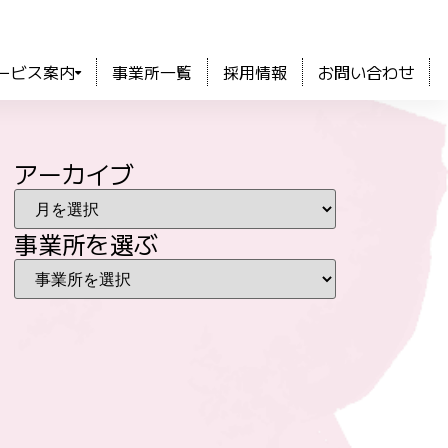
ービス案内
事業所一覧
採用情報
お問い合わせ
アーカイブ
事業所を選ぶ