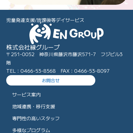
児童発達支援/放課後等デイサービス
株式会社縁グループ
〒251-0052 神奈川県藤沢市藤沢571-7 フジビル3
階
TEL：0466-53-8568 FAX：0466-53-8097
お問合せ
サービス案内
地域連携・移行支援
専門性の高いスタッフ
多様なプログラム