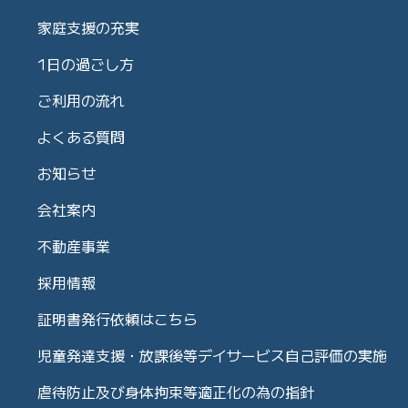
家庭支援の充実
1日の過ごし方
ご利用の流れ
よくある質問
お知らせ
会社案内
不動産事業
採用情報
証明書発行依頼はこちら
児童発達支援・放課後等デイサービス自己評価の実施
虐待防止及び身体拘束等適正化の為の指針