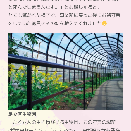
と死んでしまうんだよ。」とお話しすると、
とても驚かれた様子で、事業所に戻った後にお留守番
をしていた職員にその話を教えてくれました
足立区生物園
たくさんの生き物がいる生物園、この写真の場所
は“昆虫ドーム“というところです。虫が好きなお子様