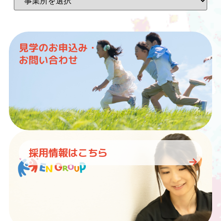
見学のお申込み・
お問い合わせ
採用情報はこちら