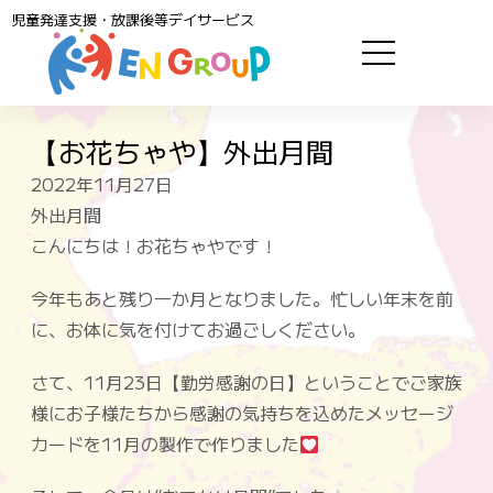
児童発達支援・放課後等デイサービス
【お花ちゃや】外出月間
2022年11月27日
外出月間
こんにちは！お花ちゃやです！
今年もあと残り一か月となりました。忙しい年末を前
に、お体に気を付けてお過ごしください。
さて、11月23日【勤労感謝の日】ということでご家族
様にお子様たちから感謝の気持ちを込めたメッセージ
カードを11月の製作で作りました