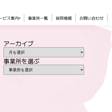
ービス案内
事業所一覧
採用情報
お問い合わせ
アーカイブ
事業所を選ぶ