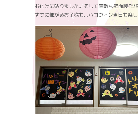
お化けに貼りました。そして素敵な壁面製作が
すでに怖がるお子様も…ハロウィン当日も楽し