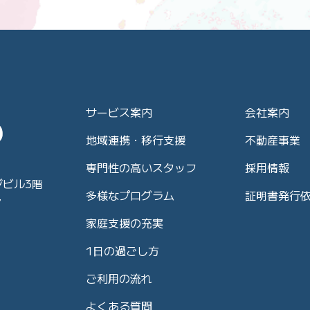
サービス案内
会社案内
地域連携・移行支援
不動産事業
専門性の高いスタッフ
採用情報
ジビル3階
多様なプログラム
証明書発行
7
家庭支援の充実
1日の過ごし方
ご利用の流れ
よくある質問