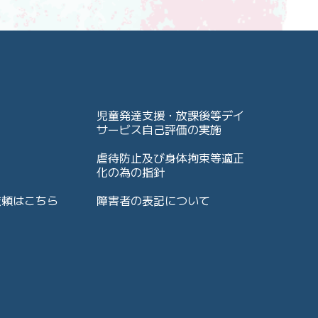
児童発達支援・放課後等デイ
サービス自己評価の実施
虐待防止及び身体拘束等適正
化の為の指針
依頼はこちら
障害者の表記について