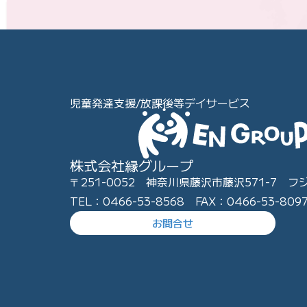
児童発達支援/放課後等デイサービス
株式会社縁グループ
〒251-0052 神奈川県藤沢市藤沢571-7 フ
TEL：0466-53-8568 FAX：0466-53-809
お問合せ