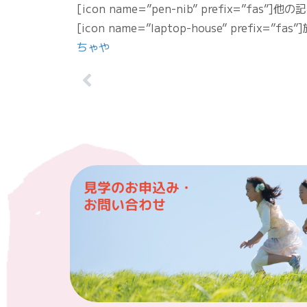
[icon name=”pen-nib” prefix=”fas”]
[icon name=”laptop-house” prefix=
ちゃや
見学のお申込み・
お問い合わせ