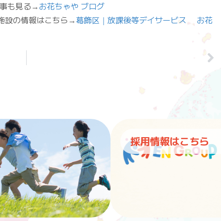
他の記事も見る→
お花ちゃや ブログ
”fas”]施設の情報はこちら→
葛飾区｜放課後等デイサービス お花
採用情報はこちら