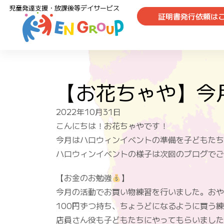
児童発達支援・放課後等デイサービス
証明書発行依頼は
【お花ちゃや】今
2022年10月31日
こんにちは！お花ちゃやです！
今月はハロウィンイベントの準備を子どもたち
ハロウィンイベントの様子は次回のブログでご
【お金のお勉強
】
今月の活動でお買い物練習を行いました。おや
100円ずつ持ち、ちょうどになるように買う
店員さん役も子どもたちにやってもらいました