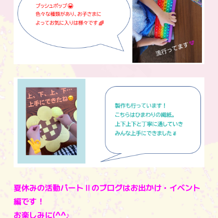
夏休みの活動パートⅡのブログはお出かけ・イベント
編です！
お楽しみに(^^♪