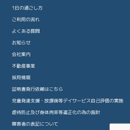
1日の過ごし方
ご利用の流れ
よくある質問
お知らせ
会社案内
不動産事業
採用情報
証明書発行依頼はこちら
児童発達支援・放課後等デイサービス自己評価の実施
虐待防止及び身体拘束等適正化の為の指針
障害者の表記について