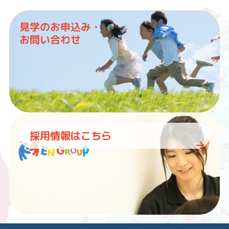
見学のお申込み・
お問い合わせ
採用情報はこちら