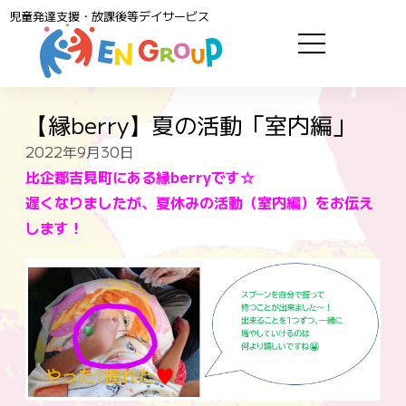
児童発達支援・放課後等デイサービス
【縁berry】夏の活動「室内編」
2022年9月30日
比企郡吉見町にある縁berryです☆
遅くなりましたが、夏休みの活動（室内編）をお伝え
します！