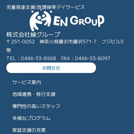
児童発達支援/放課後等デイサービス
株式会社縁グループ
〒251-0052 神奈川県藤沢市藤沢571-7 フジビル3
階
TEL：0466-53-8568 FAX：0466-53-8097
お問合せ
サービス案内
地域連携・移行支援
専門性の高いスタッフ
多様なプログラム
家庭支援の充実