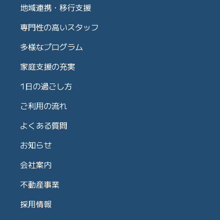
地域連携・移行支援
専門性の高いスタッフ
多様なプログラム
家庭支援の充実
1日の過ごし方
ご利用の流れ
よくある質問
お知らせ
会社案内
不動産事業
採用情報