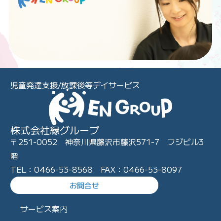
児童発達支援/放課後等デイサービス
株式会社縁グループ
〒251-0052 神奈川県藤沢市藤沢571-7 フジビル3
階
TEL：0466-53-8568 FAX：0466-53-8097
お問合せ
サービス案内