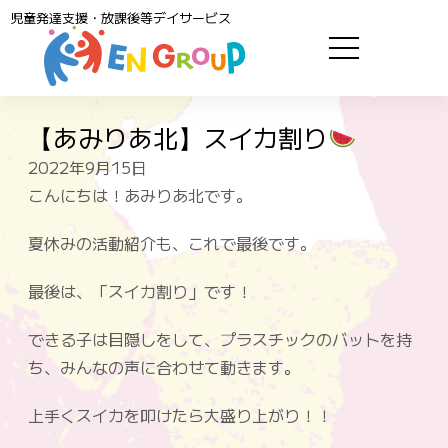
児童発達支援・放課後等デイサービス
【あみりあ北】スイカ割り
2022年9月15日
こんにちは！あみりあ北です。
夏休みの活動紹介も、これで最後です。
最後は、「スイカ割り」です！
できる子は目隠しをして、プラスチックのバットを持
ち、みんなの声に合わせて動きます。
上手くスイカを叩けたら大盛り上がり！！