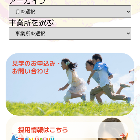
アーカイブ
事業所を選ぶ
見学のお申込み・
お問い合わせ
採用情報はこちら