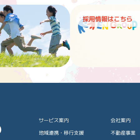
採用情報はこちら
サービス案内
会社案内
地域連携・移行支援
不動産事業