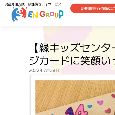
児童発達支援・放課後等デイサービス
証明書発行依頼は
【縁キッズセン
ジカードに笑顔い
2022年7月28日