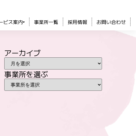
ービス案内
事業所一覧
採用情報
お問い合わせ
アーカイブ
事業所を選ぶ