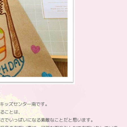
縁キッズセンター南です。
ることは、
さでいっぱいになる素敵なことだと思います。