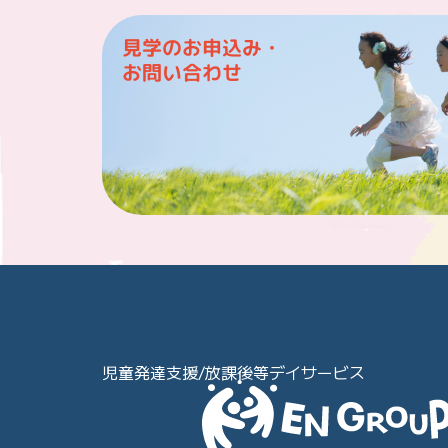
見学のお申込み・
お問い合わせ
児童発達支援/放課後等デイサービス