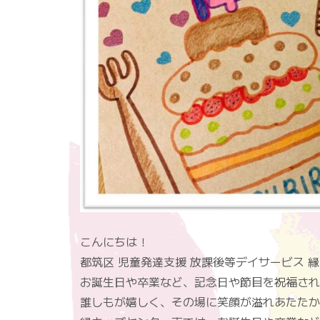
こんにちは！
都筑区 児童発達支援 放課後等デイサービス 
お誕生日や卒業など、記念日や節目を祝福され
誰しもが嬉しく、その場に笑顔が溢れあたたか