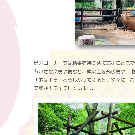
鳥のコーナーでは順番を待つ列に並ぶこともで
ちいさな文鳥や鶉など、頭の上を飛ぶ鳥や、地
「おはよう」と話しかけてくると、次々に「お
笑顔がキラキラしていました。