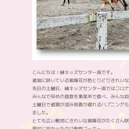
こんにちは！縁キッズセンター南です。
道端に咲いている紫陽花が色とりどりきれいな
先日の土曜日、縁キッズセンター南ではコロナ
みんなで早めの昼食を事業所で食べ、みんな自
土曜日で道路が混み到着が遅れるハプニングも
ました。
とても広い敷地にきれいな紫陽花がたくさん咲
最初に向かったのは動物コーナー。