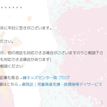
＊＊＊＊＊＊
共に平日に空きがございます。
ださい。
が、他の地区も対応できる場合がございますのでご相談下さ
も対応できる場合があります）
相談ください
”]他の記事も見る→
縁キッズセンター南 ブログ
設の情報はこちら→
都筑区｜児童発達支援・放課後等デイサービス