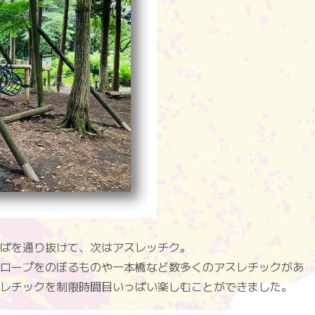
ぱを通り抜けて、次はアスレッチク。
ロープをのぼるものや一本橋など数多くのアスレチックがあ
レチックを制限時間目いっぱい楽しむことができました。