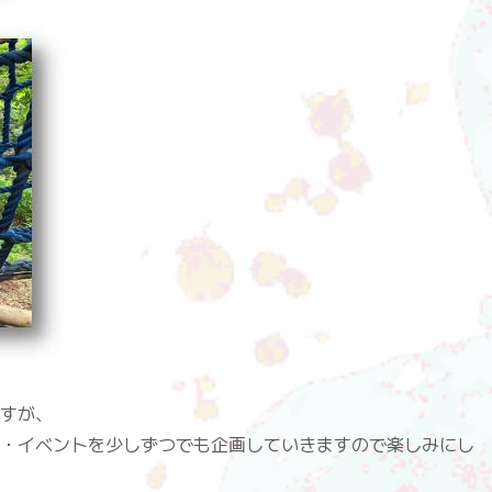
すが、
・イベントを少しずつでも企画していきますので楽しみにし