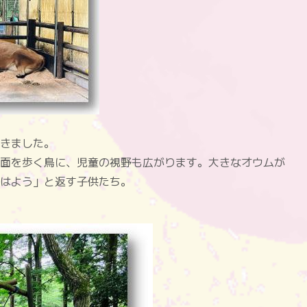
きました。
面を歩く鳥に、児童の視野も広がります。大きなオウムが
はよう」と返す子供たち。