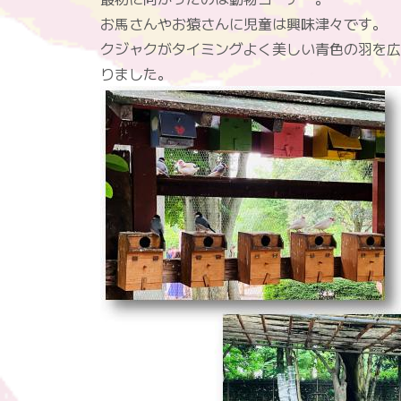
お馬さんやお猿さんに児童は興味津々です。
クジャクがタイミングよく美しい青色の羽を広
りました。