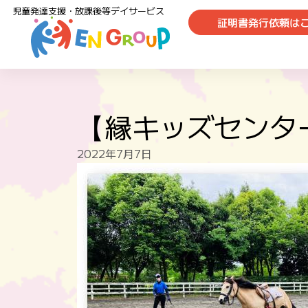
児童発達支援・放課後等デイサービス
証明書発行依頼は
【縁キッズセンタ
2022年7月7日