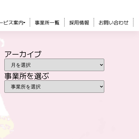
ービス案内
事業所一覧
採用情報
お問い合わせ
アーカイブ
事業所を選ぶ