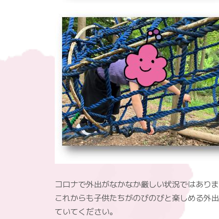
コロナで外出がなかなか厳しい状況ではありま
これからも子供たちがのびのびと楽しめる外出
ていてください。