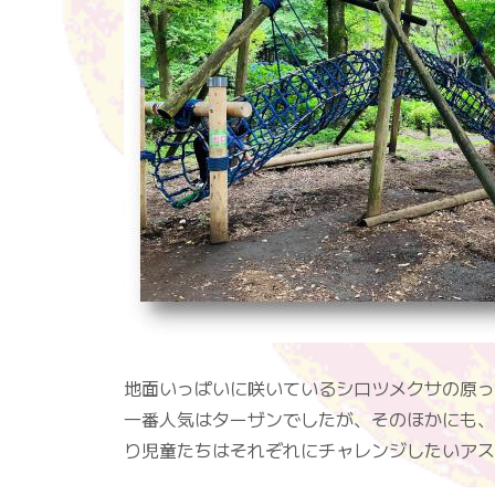
地面いっぱいに咲いているシロツメクサの原っ
一番人気はターザンでしたが、そのほかにも、
り児童たちはそれぞれにチャレンジしたいアス