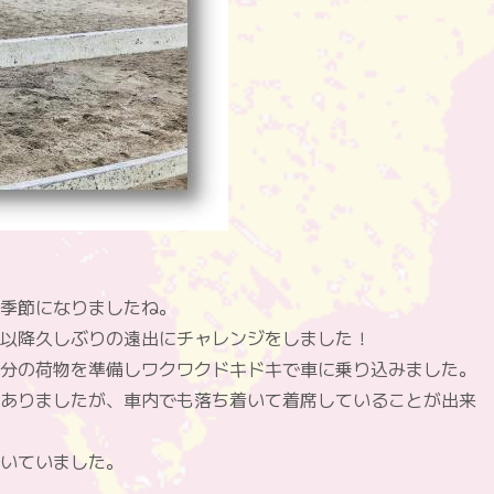
季節になりましたね。
以降久しぶりの遠出にチャレンジをしました！
分の荷物を準備しワクワクドキドキで車に乗り込みました。
ありましたが、車内でも落ち着いて着席していることが出来
いていました。