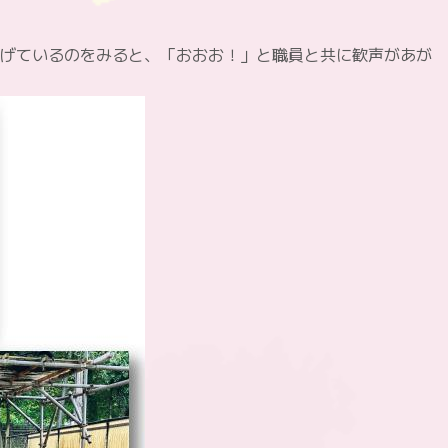
げているのをみると、「おおお！」と職員と共に歓声があが