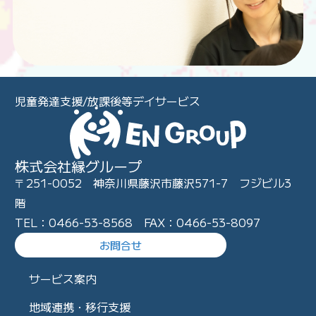
児童発達支援/放課後等デイサービス
株式会社縁グループ
〒251-0052 神奈川県藤沢市藤沢571-7 フジビル3
階
TEL：0466-53-8568 FAX：0466-53-8097
お問合せ
サービス案内
地域連携・移行支援