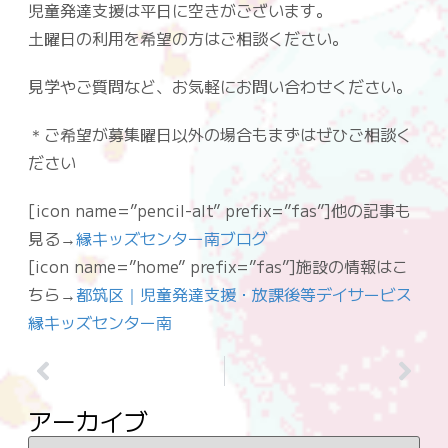
児童発達支援は平日に空きがございます。
土曜日の利用を希望の方はご相談ください。
見学やご質問など、お気軽にお問い合わせください。
＊ご希望が募集曜日以外の場合もまずはぜひご相談く
ださい
[icon name=”pencil-alt” prefix=”fas”]他の記事も
見る→
縁キッズセンター南ブログ
[icon name=”home” prefix=”fas”]施設の情報はこ
ちら→
都筑区｜児童発達支援・放課後等デイサービス
縁キッズセンター南
アーカイブ