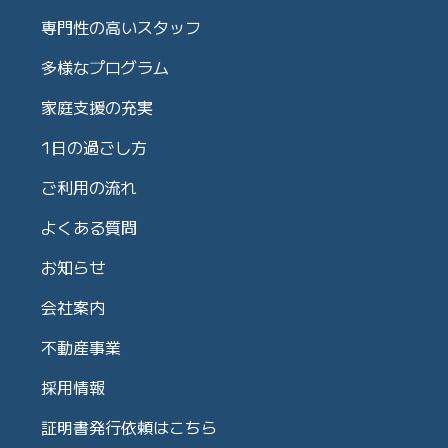
専門性の高いスタッフ
多様なプログラム
家庭支援の充実
1日の過ごし方
ご利用の流れ
よくある質問
お知らせ
会社案内
不動産事業
採用情報
証明書発行依頼はこちら