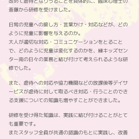
改めて虐待となりうることを具体的に、臨床心理士の
斎藤から研修を受けました。
日常の児童への接し方・言葉かけ・対応などが、どの
ように児童に影響を与えるのか。
大人が適切な対応・コミュニケーションをとること
で、どのように児童は変化するのかを、縁キッズセン
ター南の日々の業務と結び付けて考えられるような研
修でした。
また、虐待への対応や協力機関などの放課後等デイサ
ービスが虐待に対して取るべき対応・行うことのでき
る支援についての知識も増やすことができました。
研修を受け得た知識は、実践に結び付けることがとて
も重要です。
またスタッフ全員が共通の認識のもとに実践し、改善