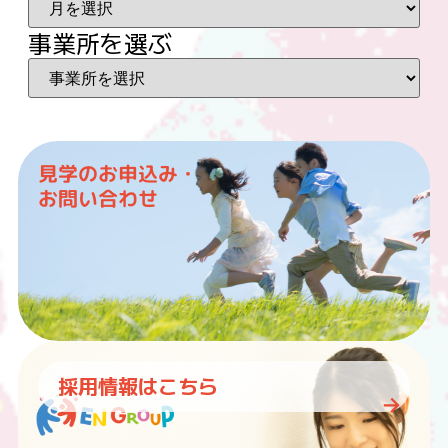
事業所を選ぶ
見学のお申込み・
お問い合わせ
採用情報はこちら