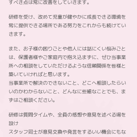
すべき点は常に改善をしていきます。
研修を受け、改めて児童が健やかに成長できる環境を
常に提供できる場所である努力をこれからも続けてい
きます。
また、お子様の困りごとや他人には話にくい悩みごと
は、保護者様やご家庭内で抱え込まずに、ぜひ当事業
所への相談をしていただけるような信頼関係を皆様と
築いていければと思います。
当事業所で解決のできないこと、どこへ相談したらい
いのかわからないこと、どんなに些細なことでも、ま
ずはご相談ください。
研修は質問タイムや、全員の感想や意見を述べる場を
設け
スタッフ同士が意見交換や発言をするいい機会にもな