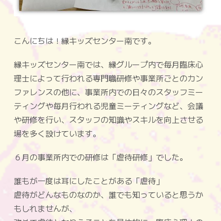
こんにちは！縁キッズセンター南です。
縁キッズセンター南では、縁グループ内で毎月臨床心
理士によって行われる専門職研修や事業所ごとのカン
ファレンスの他に、事業所内での日々のスタッフミー
ティングや毎月行われる児童ミーティングなど、会議
や研修を行い、スタッフの知識やスキルを向上させる
場を多く設けています。
６月の事業所内での研修は「虐待研修」でした。
誰もが一度は耳にしたことがある「虐待」
虐待がどんなものなのか、誰でも知っていると思うか
もしれませんが、