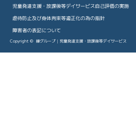
児童発達支援・放課後等デイサービス自己評価の実施
虐待防止及び身体拘束等適正化の為の指針
障害者の表記について
Copyright © 縁グループ｜児童発達支援・放課後等デイサービス