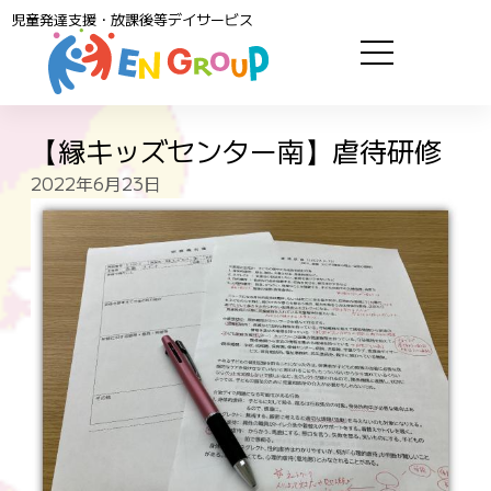
児童発達支援・放課後等デイサービス
【縁キッズセンター南】虐待研修
2022年6月23日