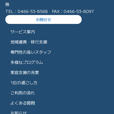
階
TEL：0466-53-8568 FAX：0466-53-8097
お問合せ
サービス案内
地域連携・移行支援
専門性の高いスタッフ
多様なプログラム
家庭支援の充実
1日の過ごし方
ご利用の流れ
よくある質問
お知らせ