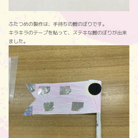
ふたつめの製作は、手持ちの鯉のぼりです。
キラキラのテープを貼って、ステキな鯉のぼりが出来
ました。