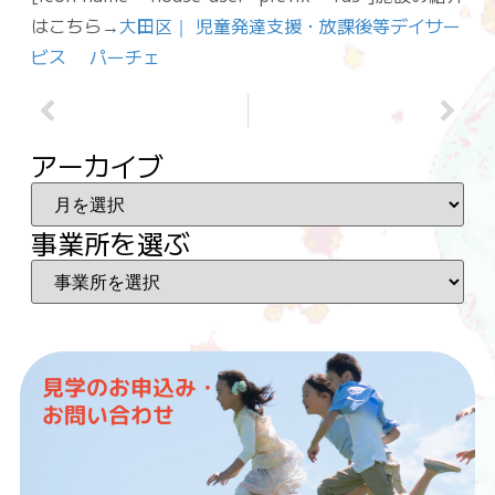
はこちら→
大田区｜ 児童発達支援・放課後等デイサー
ビス パーチェ
アーカイブ
事業所を選ぶ
見学のお申込み・
お問い合わせ