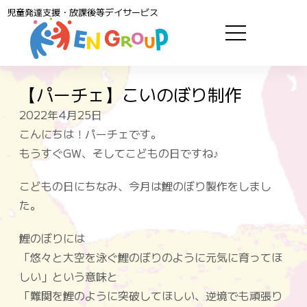
児童発達支援・放課後等デイサービス
【パーチェ】こいのぼり制作
2022年4月25日
こんにちは！パーチェです。
もうすぐGW、そしてこどもの日ですね♪
こどもの日にちなみ、今月は鯉のぼり製作をしまし
た。
鯉のぼりには
「悠々と大空を泳ぐ鯉のぼりのように元気に育ってほ
しい」という意味と
「難関を鯉のように突破してほしい、逆境でも頑張り