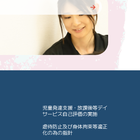
児童発達支援・放課後等デイ
サービス自己評価の実施
虐待防止及び身体拘束等適正
化の為の指針