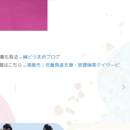
他の記事も見る→
縁どうまめブログ
設の情報はこちら→
鴻巣市｜児童発達支援・放課後等デイサービ