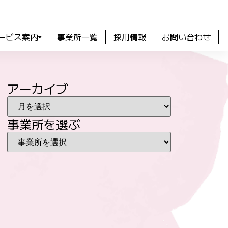
ービス案内
事業所一覧
採用情報
お問い合わせ
アーカイブ
事業所を選ぶ