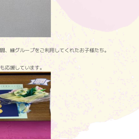
間、縁グループをご利用してくれたお子様たち。
も応援しています。