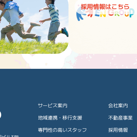
採用情報はこちら
サービス案内
会社案内
地域連携・移行支援
不動産事業
専門性の高いスタッフ
採用情報
ジビル3階