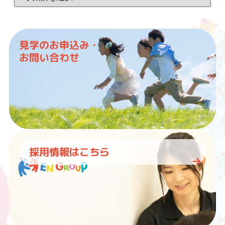
見学のお申込み・
お問い合わせ
採用情報はこちら