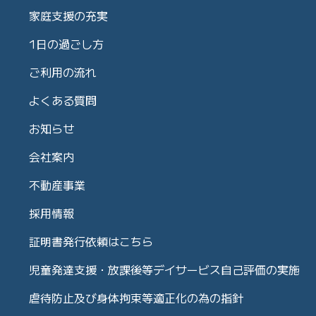
家庭支援の充実
1日の過ごし方
ご利用の流れ
よくある質問
お知らせ
会社案内
不動産事業
採用情報
証明書発行依頼はこちら
児童発達支援・放課後等デイサービス自己評価の実施
虐待防止及び身体拘束等適正化の為の指針