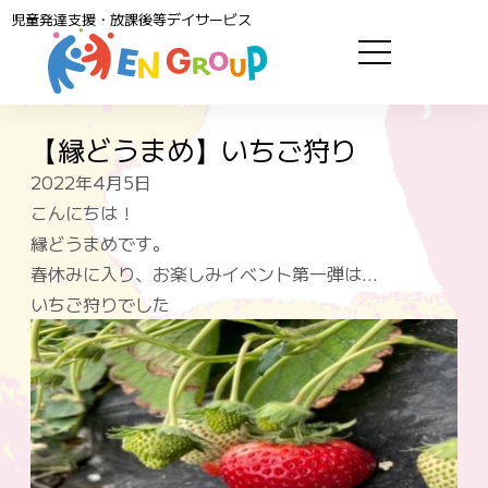
児童発達支援・放課後等デイサービス
【縁どうまめ】いちご狩り
2022年4月5日
こんにちは！
縁どうまめです。
春休みに入り、お楽しみイベント第一弾は…
いちご狩りでした