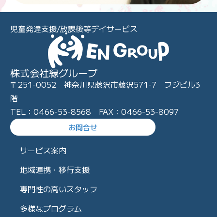
児童発達支援/放課後等デイサービス
株式会社縁グループ
〒251-0052 神奈川県藤沢市藤沢571-7 フジビル3
階
TEL：0466-53-8568 FAX：0466-53-8097
お問合せ
サービス案内
地域連携・移行支援
専門性の高いスタッフ
多様なプログラム