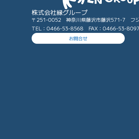
株式会社縁グループ
〒251-0052 神奈川県藤沢市藤沢571-7 フ
TEL：0466-53-8568 FAX：0466-53-809
お問合せ