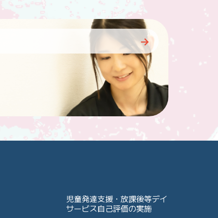
児童発達支援・放課後等デイ
サービス自己評価の実施