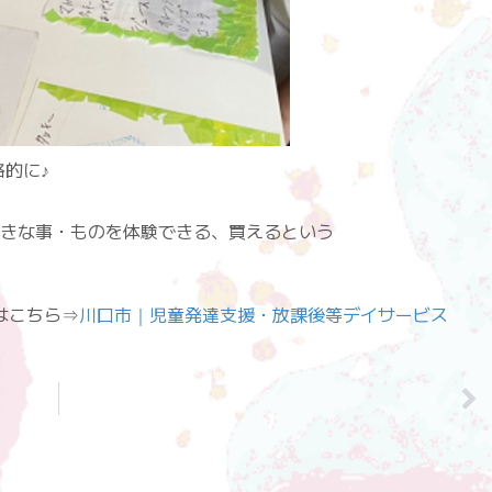
格的に♪
きな事・ものを体験できる、買えるという
詳しくはこちら⇒
川口市｜児童発達支援・放課後等デイサービス