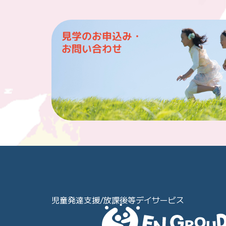
見学のお申込み・
お問い合わせ
児童発達支援/放課後等デイサービス