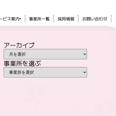
ービス案内
事業所一覧
採用情報
お問い合わせ
アーカイブ
事業所を選ぶ