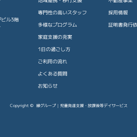
専門性の高いスタッフ
採用情報
ジビル3階
多様なプログラム
証明書発行
7
家庭支援の充実
1日の過ごし方
ご利用の流れ
よくある質問
お知らせ
Copyright © 縁グループ｜児童発達支援・放課後等デイサービス