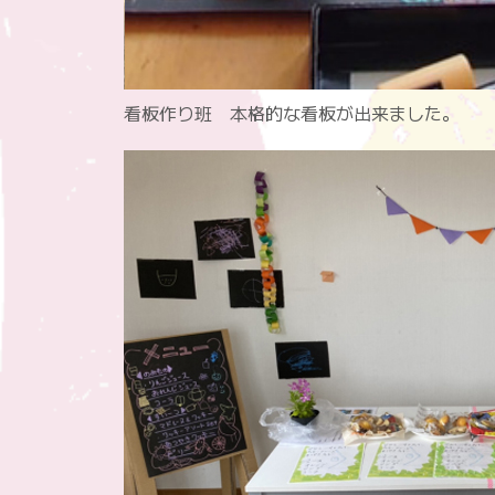
看板作り班 本格的な看板が出来ました。