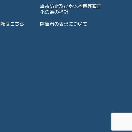
虐待防止及び身体拘束等適正
化の為の指針
依頼はこちら
障害者の表記について